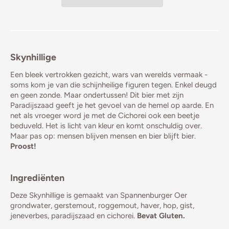
Skynhillige
Een bleek vertrokken gezicht, wars van werelds vermaak -
soms kom je van die schijnheilige figuren tegen. Enkel deugd
en geen zonde. Maar ondertussen! Dit bier met zijn
Paradijszaad geeft je het gevoel van de hemel op aarde. En
net als vroeger word je met de Cichorei ook een beetje
beduveld. Het is licht van kleur en komt onschuldig over.
Maar pas op: mensen blijven mensen en bier blijft bier.
Proost!
Ingrediënten
Deze Skynhillige is gemaakt van Spannenburger Oer
grondwater, gerstemout, roggemout, haver, hop, gist,
jeneverbes, paradijszaad en cichorei.
Bevat Gluten.