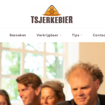
Bezoeken
Verkrijgbaar
Tips
Conta