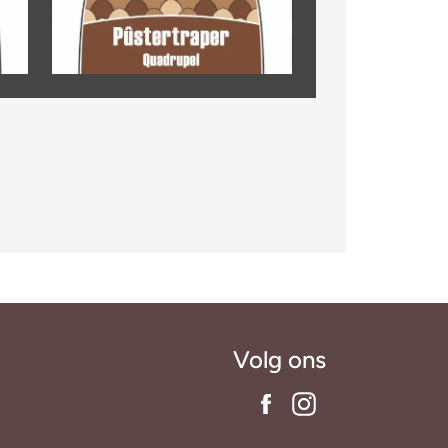
Volg ons
Facebook
Instagram